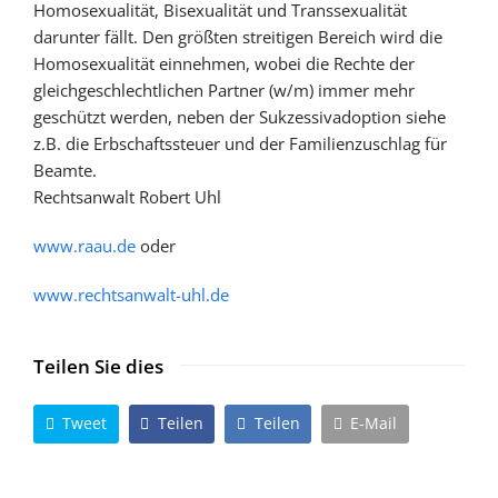
Homosexualität, Bisexualität und Transsexualität
darunter fällt. Den größten streitigen Bereich wird die
Homosexualität einnehmen, wobei die Rechte der
gleichgeschlechtlichen Partner (w/m) immer mehr
geschützt werden, neben der Sukzessivadoption siehe
z.B. die Erbschaftssteuer und der Familienzuschlag für
Beamte.
Rechtsanwalt Robert Uhl
www.raau.de
oder
www.rechtsanwalt-uhl.de
Teilen Sie dies
Tweet
Teilen
Teilen
E-Mail