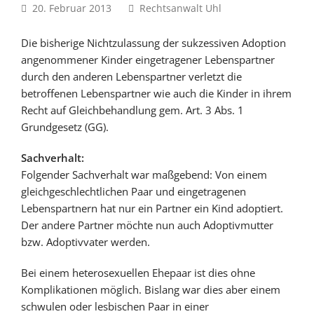
20. Februar 2013
Rechtsanwalt Uhl
Die bisherige Nichtzulassung der sukzessiven Adoption
angenommener Kinder eingetragener Lebenspartner
durch den anderen Lebenspartner verletzt die
betroffenen Lebenspartner wie auch die Kinder in ihrem
Recht auf Gleichbehandlung gem. Art. 3 Abs. 1
Grundgesetz (GG).
Sachverhalt:
Folgender Sachverhalt war maßgebend: Von einem
gleichgeschlechtlichen Paar und eingetragenen
Lebenspartnern hat nur ein Partner ein Kind adoptiert.
Der andere Partner möchte nun auch Adoptivmutter
bzw. Adoptivvater werden.
Bei einem heterosexuellen Ehepaar ist dies ohne
Komplikationen möglich. Bislang war dies aber einem
schwulen oder lesbischen Paar in einer