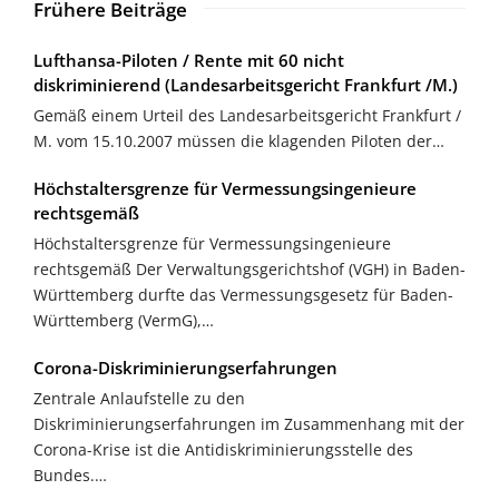
Frühere Beiträge
Lufthansa-Piloten / Rente mit 60 nicht
diskriminierend (Landesarbeitsgericht Frankfurt /M.)
Gemäß einem Urteil des Landesarbeitsgericht Frankfurt /
M. vom 15.10.2007 müssen die klagenden Piloten der…
Höchstaltersgrenze für Vermessungsingenieure
rechtsgemäß
Höchstaltersgrenze für Vermessungsingenieure
rechtsgemäß Der Verwaltungsgerichtshof (VGH) in Baden-
Württemberg durfte das Vermessungsgesetz für Baden-
Württemberg (VermG),…
Corona-Diskriminierungserfahrungen
Zentrale Anlaufstelle zu den
Diskriminierungserfahrungen im Zusammenhang mit der
Corona-Krise ist die Antidiskriminierungsstelle des
Bundes.…