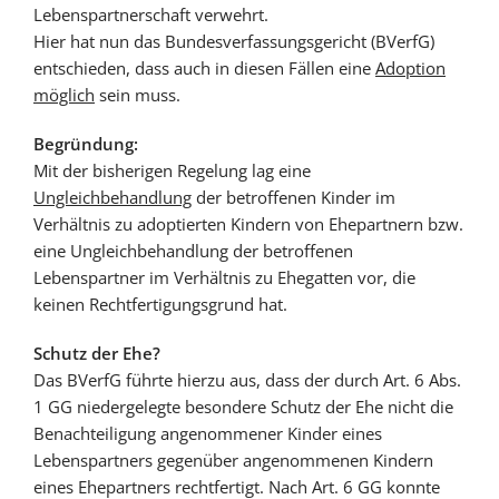
Lebenspartnerschaft verwehrt.
Hier hat nun das Bundesverfassungsgericht (BVerfG)
entschieden, dass auch in diesen Fällen eine
Adoption
möglich
sein muss.
Begründung:
Mit der bisherigen Regelung lag eine
Ungleichbehandlung
der betroffenen Kinder im
Verhältnis zu adoptierten Kindern von Ehepartnern bzw.
eine Ungleichbehandlung der betroffenen
Lebenspartner im Verhältnis zu Ehegatten vor, die
keinen Rechtfertigungsgrund hat.
Schutz der Ehe?
Das BVerfG führte hierzu aus, dass der durch Art. 6 Abs.
1 GG niedergelegte besondere Schutz der Ehe nicht die
Benachteiligung angenommener Kinder eines
Lebenspartners gegenüber angenommenen Kindern
eines Ehepartners rechtfertigt. Nach Art. 6 GG konnte