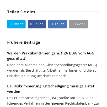
Teilen Sie dies
Tweet
Teilen
Teilen
E-Mail
Frühere Beiträge
Werden PraktikantInnen gem. § 26 BBiG vom AGG
geschützt?
Nach dem Allgemeinen Gleichbehandlungsgesetz (AGG)
werden als Beschäftigte ArbeitnehmerInnen und die zur
Berufsausbildung Beschäftigen nach…
Bei Diskriminierung: Entschädigung muss geleistet
werden
Das Bundesarbeitsgericht (BAG) stellte am 17.02.2022
folgendes Verfahren in der eigenen Rechtsdatenbank zur