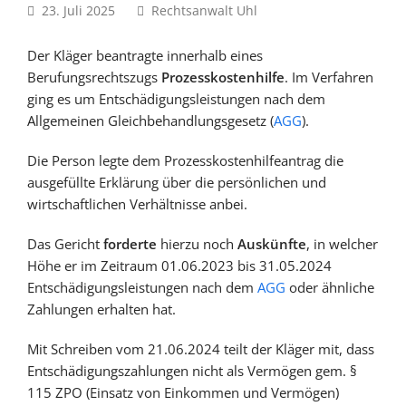
23. Juli 2025
Rechtsanwalt Uhl
Der Kläger beantragte innerhalb eines
Berufungsrechtszugs
Prozesskostenhilfe
. Im Verfahren
ging es um Entschädigungsleistungen nach dem
Allgemeinen Gleichbehandlungsgesetz (
AGG
).
Die Person legte dem Prozesskostenhilfeantrag die
ausgefüllte Erklärung über die persönlichen und
wirtschaftlichen Verhältnisse anbei.
Das Gericht
forderte
hierzu noch
Auskünfte
, in welcher
Höhe er im Zeitraum 01.06.2023 bis 31.05.2024
Entschädigungsleistungen nach dem
AGG
oder ähnliche
Zahlungen erhalten hat.
Mit Schreiben vom 21.06.2024 teilt der Kläger mit, dass
Entschädigungszahlungen nicht als Vermögen gem. §
115 ZPO (Einsatz von Einkommen und Vermögen)