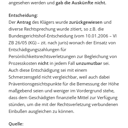
angesehen werden und
gab die Auskünfte nicht.
Entscheidung:
Der
Antrag
des Klägers wurde
zurückgewiesen
und
diverse Rechtsprechung wurde zitiert, so z.B. die
Bundesgerichtshof-Entscheidung (vom 10.01.2006 – VI
ZB 26/05 (KG) – zit. nach juris) wonach der Einsatz von
Entschädigungszahlungen für
Persönlichkeitsrechtsverletzungen zur Begleichung von
Prozesskosten
nicht
in jedem Fall
unzumutbar
sei.
Auch diese Entschädigung sei mit einem
Schmerzensgeld nicht vergleichbar, weil auch dabei
Präventionsgesichtspunkte für die Bemessung der Höhe
maßgebend seien und weniger im Vordergrund stehe,
dass dem Geschädigten finanzielle Mittel zur Verfügung
stünden, um die mit der Rechtsverletzung verbundenen
Einbußen ausgleichen zu können.
Quelle: