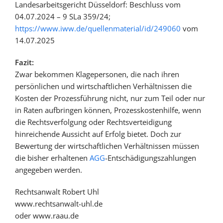
Landesarbeitsgericht Düsseldorf: Beschluss vom
04.07.2024 – 9 SLa 359/24;
https://www.iww.de/quellenmaterial/id/249060
vom
14.07.2025
Fazit:
Zwar bekommen Klagepersonen, die nach ihren
persönlichen und wirtschaftlichen Verhältnissen die
Kosten der Prozessführung nicht, nur zum Teil oder nur
in Raten aufbringen können, Prozesskostenhilfe, wenn
die Rechtsverfolgung oder Rechtsverteidigung
hinreichende Aussicht auf Erfolg bietet. Doch zur
Bewertung der wirtschaftlichen Verhältnissen müssen
die bisher erhaltenen
AGG
-Entschädigungszahlungen
angegeben werden.
Rechtsanwalt Robert Uhl
www.rechtsanwalt-uhl.de
oder www.raau.de