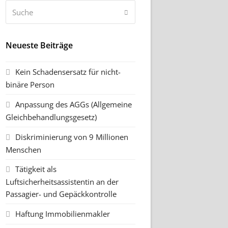
Suche
Senden
Neueste Beiträge
Kein Schadensersatz für nicht-
binäre Person
Anpassung des AGGs (Allgemeine
Gleichbehandlungsgesetz)
Diskriminierung von 9 Millionen
Menschen
Tätigkeit als
Luftsicherheitsassistentin an der
Passagier- und Gepäckkontrolle
Haftung Immobilienmakler