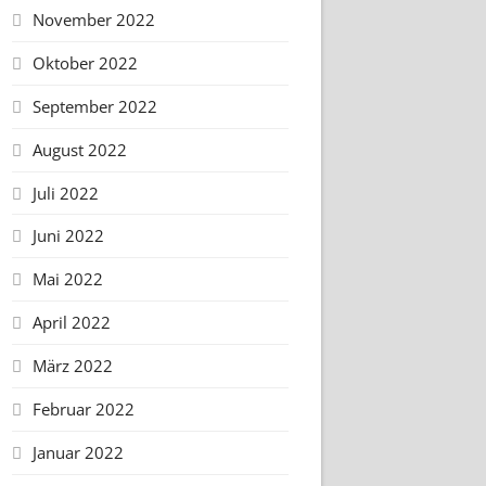
November 2022
Oktober 2022
September 2022
August 2022
Juli 2022
Juni 2022
Mai 2022
April 2022
März 2022
Februar 2022
Januar 2022