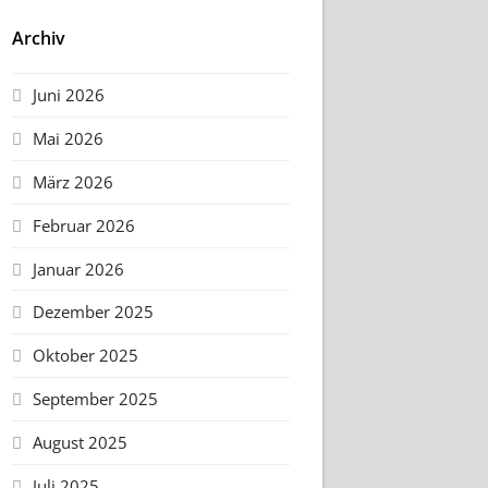
Archiv
Juni 2026
Mai 2026
März 2026
Februar 2026
Januar 2026
Dezember 2025
Oktober 2025
September 2025
August 2025
Juli 2025