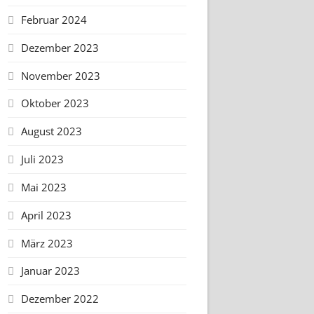
Februar 2024
Dezember 2023
November 2023
Oktober 2023
August 2023
Juli 2023
Mai 2023
April 2023
März 2023
Januar 2023
Dezember 2022