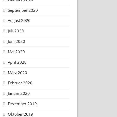
September 2020
August 2020
Juli 2020
Juni 2020
Mai 2020
April 2020
März 2020
Februar 2020
Januar 2020
Dezember 2019
Oktober 2019