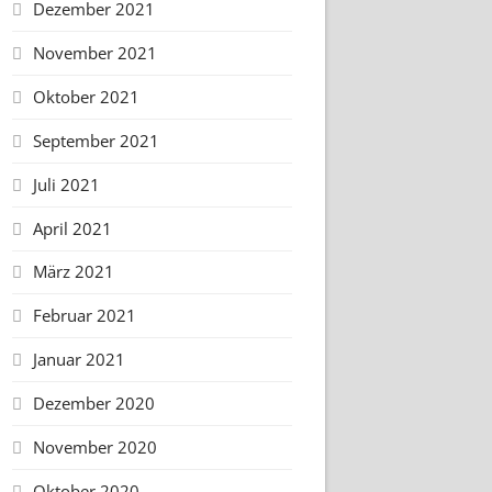
Dezember 2021
November 2021
Oktober 2021
September 2021
Juli 2021
April 2021
März 2021
Februar 2021
Januar 2021
Dezember 2020
November 2020
Oktober 2020