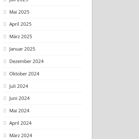
Mai 2025
April 2025
März 2025
Januar 2025
Dezember 2024
Oktober 2024
Juli 2024
Juni 2024
Mai 2024
April 2024
März 2024