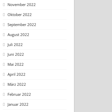
November 2022
Oktober 2022
September 2022
August 2022
Juli 2022
Juni 2022
Mai 2022
April 2022
März 2022
Februar 2022
Januar 2022