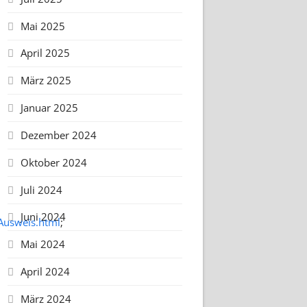
Mai 2025
April 2025
März 2025
Januar 2025
Dezember 2024
Oktober 2024
Juli 2024
Juni 2024
_Ausweis.html
;
Mai 2024
April 2024
März 2024