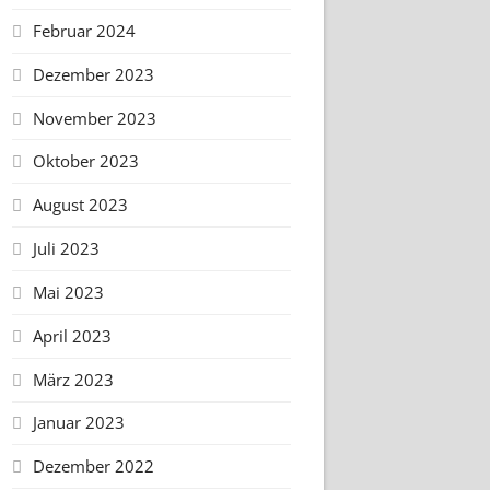
Februar 2024
Dezember 2023
November 2023
Oktober 2023
August 2023
Juli 2023
Mai 2023
April 2023
März 2023
Januar 2023
Dezember 2022