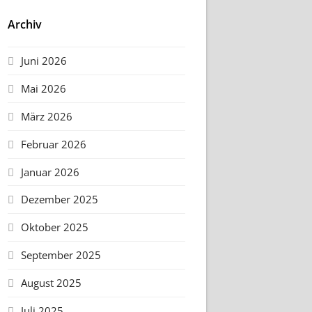
Archiv
Juni 2026
Mai 2026
März 2026
Februar 2026
Januar 2026
Dezember 2025
Oktober 2025
September 2025
August 2025
Juli 2025