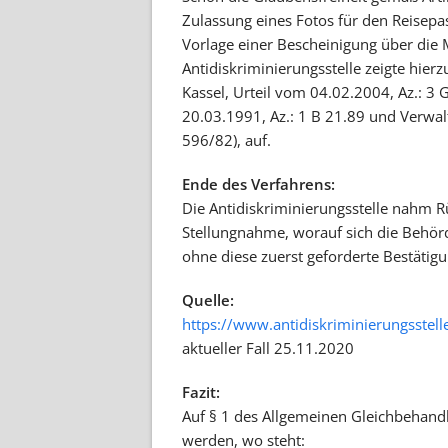
Zulassung eines Fotos für den Reisepa
Vorlage einer Bescheinigung über die 
Antidiskriminierungsstelle zeigte hier
Kassel, Urteil vom 04.02.2004, Az.: 3
20.03.1991, Az.: 1 B 21.89 und Verwal
596/82), auf.
Ende des Verfahrens:
Die Antidiskriminierungsstelle nahm 
Stellungnahme, worauf sich die Behörd
ohne diese zuerst geforderte Bestätigu
Quelle:
https://www.antidiskriminierungsstel
aktueller Fall 25.11.2020
Fazit:
Auf § 1 des Allgemeinen Gleichbehand
werden, wo steht: