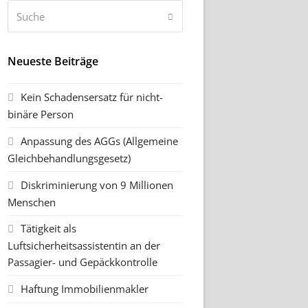
Suche
Senden
Neueste Beiträge
Kein Schadensersatz für nicht-
binäre Person
Anpassung des AGGs (Allgemeine
Gleichbehandlungsgesetz)
Diskriminierung von 9 Millionen
Menschen
Tätigkeit als
Luftsicherheitsassistentin an der
Passagier- und Gepäckkontrolle
Haftung Immobilienmakler