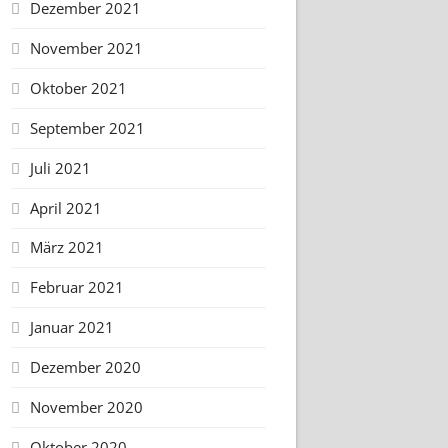
Dezember 2021
November 2021
Oktober 2021
September 2021
Juli 2021
April 2021
März 2021
Februar 2021
Januar 2021
Dezember 2020
November 2020
Oktober 2020