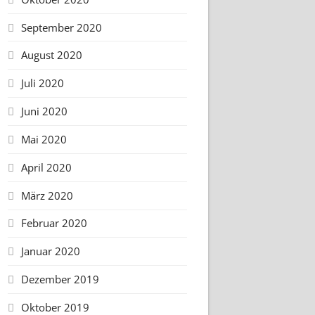
September 2020
August 2020
Juli 2020
Juni 2020
Mai 2020
April 2020
März 2020
Februar 2020
Januar 2020
Dezember 2019
Oktober 2019