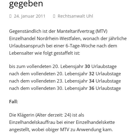
gegeben
24. Januar 2011
Rechtsanwalt Uhl
Gegenständlich ist der Manteltarifvertrag (MTV)
Einzelhandel Nordrhein-Westfalen, wonach der jährliche
Urlaubsanspruch bei einer 6-Tage-Woche nach dem
Lebensalter wie folgt gestaffelt ist:
bis zum vollendeten 20. Lebensjahr
30
Urlaubstage
nach dem vollendeten 20. Lebensjahr
32
Urlaubstage
nach dem vollendeten 23. Lebensjahr
34
Urlaubstage
nach dem vollendeten 30. Lebensjahr
36
Urlaubstage
Fall:
Die Klägerin (Alter derzeit: 24) ist als
Einzelhandelskauffrau bei einer Einzelhandelskette
angestellt, wobei obiger MTV zu Anwendung kam.