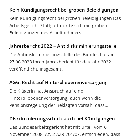
Kein Kündigungsrecht bei groben Beleidigungen
Kein Kündigungsrecht bei groben Beleidigungen Das
Arbeitsgericht Stuttgart durfte sich mit groben
Beleidigungen des Arbeitnehmers…
Jahresbericht 2022 – Antidiskriminierungsstelle
Die Antidiskriminierungsstelle des Bundes hat am
27.06.2023 ihren Jahresbericht für das Jahr 2022
veröffentlicht. Insgesamt…
AGG: Recht auf Hinterbliebenenversorgung
Die Klägerin hat Anspruch auf eine
Hinterbliebenenversorgung, auch wenn die
Pensionsregelung der Beklagten vorsah, dass…
Diskriminierungsschutz auch bei Kündigungen
Das Bundesarbeitsgericht hat mit Urteil vom 6.
November 2008, Az. 2 AZR 701/07, entschieden, dass…