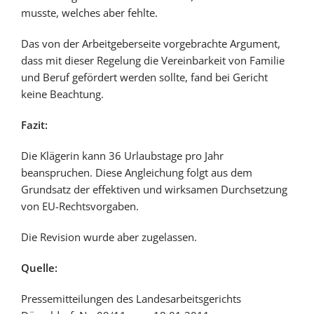
musste, welches aber fehlte.
Das von der Arbeitgeberseite vorgebrachte Argument,
dass mit dieser Regelung die Vereinbarkeit von Familie
und Beruf gefördert werden sollte, fand bei Gericht
keine Beachtung.
Fazit:
Die Klägerin kann 36 Urlaubstage pro Jahr
beanspruchen. Diese Angleichung folgt aus dem
Grundsatz der effektiven und wirksamen Durchsetzung
von EU-Rechtsvorgaben.
Die Revision wurde aber zugelassen.
Quelle:
Pressemitteilungen des Landesarbeitsgerichts