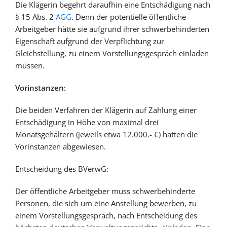
Die Klägerin begehrt daraufhin eine Entschädigung nach
§ 15 Abs. 2
AGG
. Denn der potentielle öffentliche
Arbeitgeber hätte sie aufgrund ihrer schwerbehinderten
Eigenschaft aufgrund der Verpflichtung zur
Gleichstellung, zu einem Vorstellungsgespräch einladen
müssen.
Vorinstanzen:
Die beiden Verfahren der Klägerin auf Zahlung einer
Entschädigung in Höhe von maximal drei
Monatsgehältern (jeweils etwa 12.000.- €) hatten die
Vorinstanzen abgewiesen.
Entscheidung des BVerwG:
Der öffentliche Arbeitgeber muss schwerbehinderte
Personen, die sich um eine Anstellung bewerben, zu
einem Vorstellungsgespräch, nach Entscheidung des