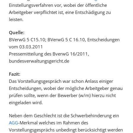
Einstellungsverfahren vor, wobei der öffentliche
Arbeitgeber verpflichtet ist, eine Entschädigung zu
leisten.
Quelle:
BVerwG 5 C15.10; BVerwG 5 C 16.10, Entscheidungen
vom 03.03.2011
Pressemitteilung des BverwG 16/2011,
bundesverwaltungsgericht.de
Fazit:
Das Vorstellungsgespräch war schon Anlass einiger
Entscheidungen, wobei der mögliche Arbeitgeber genau
prüfen sollte, wenn der Bewerber (w/m) hierzu nicht
eingeladen wird.
Neben dem Geschlecht ist die Schwerbehinderung ein
AGG
-Merkmal welches im Rahmen des
Vorstellungsgesprächs unbedingt berücksichtigt werden