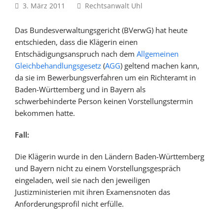
3. März 2011
Rechtsanwalt Uhl
Das Bundesverwaltungsgericht (BVerwG) hat heute
entschieden, dass die Klägerin einen
Entschädigungsanspruch nach dem
Allgemeinen
Gleichbehandlungsgesetz
(
AGG
) geltend machen kann,
da sie im Bewerbungsverfahren um ein Richteramt in
Baden-Württemberg und in Bayern als
schwerbehinderte Person keinen Vorstellungstermin
bekommen hatte.
Fall:
Die Klägerin wurde in den Ländern Baden-Württemberg
und Bayern nicht zu einem Vorstellungsgespräch
eingeladen, weil sie nach den jeweiligen
Justizministerien mit ihren Examensnoten das
Anforderungsprofil nicht erfülle.