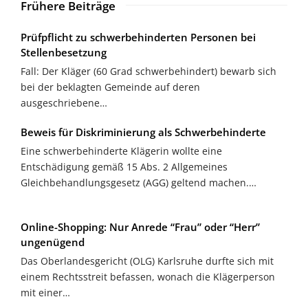
Frühere Beiträge
Prüfpflicht zu schwerbehinderten Personen bei
Stellenbesetzung
Fall: Der Kläger (60 Grad schwerbehindert) bewarb sich
bei der beklagten Gemeinde auf deren
ausgeschriebene…
Beweis für Diskriminierung als Schwerbehinderte
Eine schwerbehinderte Klägerin wollte eine
Entschädigung gemäß 15 Abs. 2 Allgemeines
Gleichbehandlungsgesetz (AGG) geltend machen.…
Online-Shopping: Nur Anrede “Frau” oder “Herr”
ungenügend
Das Oberlandesgericht (OLG) Karlsruhe durfte sich mit
einem Rechtsstreit befassen, wonach die Klägerperson
mit einer…