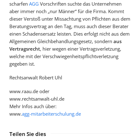
scharfen
AGG
Vorschriften suchte das Unternehmen
aber immer noch „nur Männer“ für die Firma. Kommt
dieser Verstoß unter Missachtung von Pflichten aus dem
Beratungsvertrag an den Tag, muss auch dieser Berater
einen Schadensersatz leisten. Dies erfolgt nicht aus dem
Allgemeinen Gleichbehandlungsgesetz, sondern
aus
Vertragsrecht
, hier wegen einer Vertragsverletzung,
welche mit der Verschwiegenheitspflichtverletzung
gegeben ist.
Rechtsanwalt Robert Uhl
www.raau.de oder
www.rechtsanwalt-uhl.de
Mehr Infos auch über:
www.
agg-mitarbeiterschulung.de
Teilen Sie dies