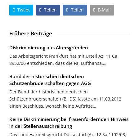
Tweet
Teilen
Teilen
E-Mail
Frühere Beiträge
Diskriminierung aus Altersgründen
Das Arbeitsgericht Frankfurt hat mit Urteil Az. 11 Ca
8952/06 entschieden, dass die Fa. Lufthansa,…
Bund der historischen deutschen
Schützenbrüderschaften gegen AGG
Der Bund der historischen deutschen
Schützenbrüderschaften (BHDS) fasste am 11.03.2012
einen Beschluss, wonach keine Auftritte…
Keine Diskriminierung bei frauenfördernden Hinweis
in der Stellenausschreibung
Das Landesarbeitsgericht Düsseldorf (Az. 12 Sa 1102/08,