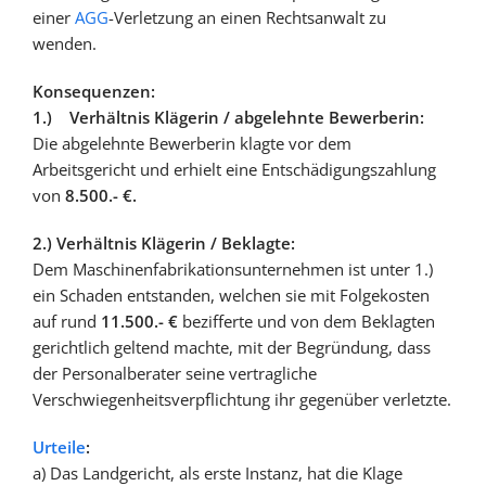
einer
AGG
-Verletzung an einen Rechtsanwalt zu
wenden.
Konsequenzen:
1.) Verhältnis Klägerin / abgelehnte Bewerberin:
Die abgelehnte Bewerberin klagte vor dem
Arbeitsgericht und erhielt eine Entschädigungszahlung
von
8.500.- €.
2.) Verhältnis Klägerin / Beklagte:
Dem Maschinenfabrikationsunternehmen ist unter 1.)
ein Schaden entstanden, welchen sie mit Folgekosten
auf rund
11.500.- €
bezifferte und von dem Beklagten
gerichtlich geltend machte, mit der Begründung, dass
der Personalberater seine vertragliche
Verschwiegenheitsverpflichtung ihr gegenüber verletzte.
Urteile
:
a) Das Landgericht, als erste Instanz, hat die Klage