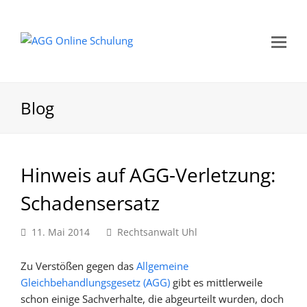
Mo
Me
öf
Blog
Hinweis auf AGG-Verletzung:
Schadensersatz
11. Mai 2014
Rechtsanwalt Uhl
Zu Verstößen gegen das
Allgemeine
Gleichbehandlungsgesetz (AGG)
gibt es mittlerweile
schon einige Sachverhalte, die abgeurteilt wurden, doch