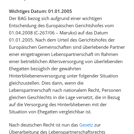
Wichtiges Datum: 01.01.2005
Der BAG bezog sich aufgrund einer wichtigen
Entscheidung des Europäischen Gerichtshofes vom
01.04.2008 (C-267/06 – Maruko) auf das Datum
01.01.2005. Nach dem Urteil des Gerichtshofes der
Europäischen Gemeinschaften sind überlebende Partner
einer eingetragenen Lebenspartnerschaft im Rahmen
einer betrieblichen Altersversorgung von überlebenden
Ehegatten bezüglich der gewährten
Hinterbliebenenversorgung unter folgender Situation
gleichzustellen. Dies dann, wenn die
Lebenspartnerschaft nach nationalem Recht, Personen
gleichen Geschlechts in die Lage versetzt, die in Bezug
auf die Versorgung des Hinterbliebenen mit der
Situation von Ehegatten vergleichbar ist.
Nach deutschen Recht ist nun das
Gesetz
zur
Überarbeitung des Lebenspartnerschaftsrechts