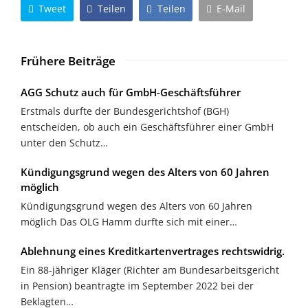
Tweet
Teilen
Teilen
E-Mail
Frühere Beiträge
AGG Schutz auch für GmbH-Geschäftsführer
Erstmals durfte der Bundesgerichtshof (BGH)
entscheiden, ob auch ein Geschäftsführer einer GmbH
unter den Schutz…
Kündigungsgrund wegen des Alters von 60 Jahren
möglich
Kündigungsgrund wegen des Alters von 60 Jahren
möglich Das OLG Hamm durfte sich mit einer…
Ablehnung eines Kreditkartenvertrages rechtswidrig.
Ein 88-jähriger Kläger (Richter am Bundesarbeitsgericht
in Pension) beantragte im September 2022 bei der
Beklagten…