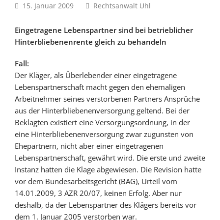
15. Januar 2009
Rechtsanwalt Uhl
Eingetragene Lebenspartner sind bei betrieblicher
Hinterbliebenenrente gleich zu behandeln
Fall:
Der Kläger, als Überlebender einer eingetragene
Lebenspartnerschaft macht gegen den ehemaligen
Arbeitnehmer seines verstorbenen Partners Ansprüche
aus der Hinterbliebenenversorgung geltend. Bei der
Beklagten existiert eine Versorgungsordnung, in der
eine Hinterbliebenenversorgung zwar zugunsten von
Ehepartnern, nicht aber einer eingetragenen
Lebenspartnerschaft, gewährt wird. Die erste und zweite
Instanz hatten die Klage abgewiesen. Die Revision hatte
vor dem Bundesarbeitsgericht (BAG), Urteil vom
14.01.2009, 3 AZR 20/07, keinen Erfolg. Aber nur
deshalb, da der Lebenspartner des Klägers bereits vor
dem 1. Januar 2005 verstorben war.