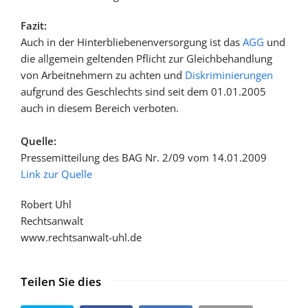
Fazit:
Auch in der Hinterbliebenenversorgung ist das
AGG
und
die allgemein geltenden Pflicht zur Gleichbehandlung
von Arbeitnehmern zu achten und
Diskriminierungen
aufgrund des Geschlechts sind seit dem 01.01.2005
auch in diesem Bereich verboten.
Quelle:
Pressemitteilung des BAG Nr. 2/09 vom 14.01.2009
Link zur Quelle
Robert Uhl
Rechtsanwalt
www.rechtsanwalt-uhl.de
Teilen Sie dies