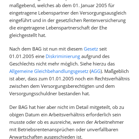
maßgebend, welches ab dem 01. Januar 2005 für
eingetragene Lebenspartner den Versorgungsausgleich
eingeführt und in der gesetzlichen Rentenversicherung
die eingetragene Lebenspartnerschaft der Ehe
gleichgestellt hat.
Nach dem BAG ist nun mit diesem
Gesetz
seit
01.01.2005 eine
Diskriminierung
aufgrund des
Geschlechts nicht mehr möglich. Siehe hierzu das
Allgemeine Gleichbehandlungsgesetz
(
AGG
). Maßgeblich
ist aber, dass zum 01.01.2005 noch ein Rechtsverhältnis
zwischen dem Versorgungsberechtigten und dem
Versorgungsschuldner bestanden hat.
Der BAG hat hier aber nicht im Detail mitgeteilt, ob zu
obigen Datum ein Arbeitsverhältnis erforderlich sein
musste oder ob es ausreiche, wenn der Arbeitnehmer
mit Betriebsrentenansprüchen oder unverfallbaren
Anwartschaften ausgeschieden ist.