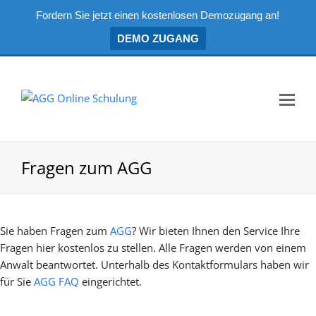
Fordern Sie jetzt einen kostenlosen Demozugang an!
DEMO ZUGANG
Mo
Me
öf
Fragen zum AGG
Sie haben Fragen zum
AGG
? Wir bieten Ihnen den Service Ihre
Fragen hier kostenlos zu stellen. Alle Fragen werden von einem
Anwalt beantwortet. Unterhalb des Kontaktformulars haben wir
für Sie
AGG FAQ
eingerichtet.