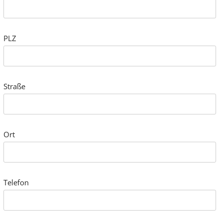
PLZ
Straße
Ort
Telefon