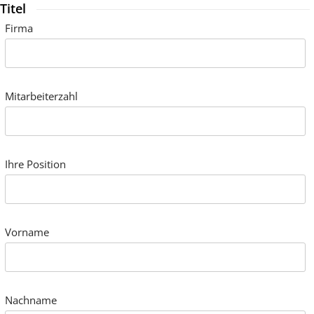
Titel
Firma
Mitarbeiterzahl
Ihre Position
Vorname
Nachname