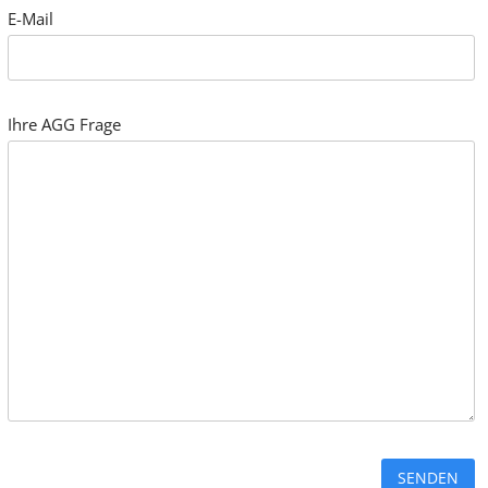
E-Mail
Ihre AGG Frage