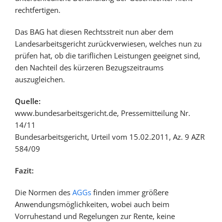
rechtfertigen.
Das BAG hat diesen Rechtsstreit nun aber dem
Landesarbeitsgericht zurückverwiesen, welches nun zu
prüfen hat, ob die tariflichen Leistungen geeignet sind,
den Nachteil des kürzeren Bezugszeitraums
auszugleichen.
Quelle:
www.bundesarbeitsgericht.de, Pressemitteilung Nr.
14/11
Bundesarbeitsgericht, Urteil vom 15.02.2011, Az. 9 AZR
584/09
Fazit:
Die Normen des
AGGs
finden immer größere
Anwendungsmöglichkeiten, wobei auch beim
Vorruhestand und Regelungen zur Rente, keine