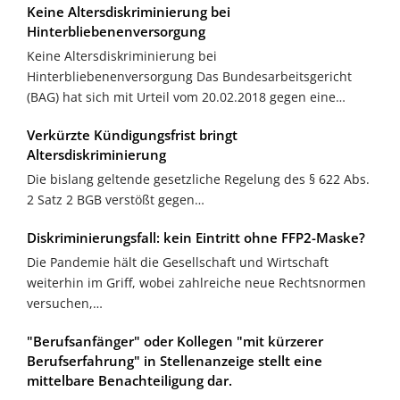
Keine Altersdiskriminierung bei
Hinterbliebenenversorgung
Keine Altersdiskriminierung bei
Hinterbliebenenversorgung Das Bundesarbeitsgericht
(BAG) hat sich mit Urteil vom 20.02.2018 gegen eine…
Verkürzte Kündigungsfrist bringt
Altersdiskriminierung
Die bislang geltende gesetzliche Regelung des § 622 Abs.
2 Satz 2 BGB verstößt gegen…
Diskriminierungsfall: kein Eintritt ohne FFP2-Maske?
Die Pandemie hält die Gesellschaft und Wirtschaft
weiterhin im Griff, wobei zahlreiche neue Rechtsnormen
versuchen,…
"Berufsanfänger" oder Kollegen "mit kürzerer
Berufserfahrung" in Stellenanzeige stellt eine
mittelbare Benachteiligung dar.