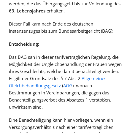
werden, die das Übergangsgeld bis zur Vollendung des
63. Lebensjahres
erhalten.
Dieser Fall kam nach Ende des deutschen
Instanzenzuges bis zum Bundesarbeitgericht (BAG):
Entscheidung:
Das BAG sah in dieser tarifvertraglichen Regelung, die
Möglichkeit der Ungleichbehandlung der Frauen wegen
ihres Geschlechts, welche damit benachteiligt werden.
Es gilt der Grundsatz des § 7 Abs. 2
Allgemeines
Gleichbehandlungsgesetz
(
AGG
), wonach
Bestimmungen in Vereinbarungen, die gegen das
Benachteiligungsverbot des Absatzes 1 verstoßen,
unwirksam sind.
Eine Benachteiligung kann hier vorliegen, wenn ein
Versorgungsverhältnis nach einer tarifvertraglichen