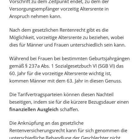
Vorschrift zu dem Zeitpunkt endet, zu dem der
Versorgungsempfänger vorzeitig Altersrente in
Anspruch nehmen kann.
Nach dem gesetzlichen Rentenrecht gibt es die
Möglichkeit, vorzeitige Altersrente zu beziehen, wobei
dies für Männer und Frauen unterschiedlich sein kann.
Während bei Frauen bei bestimmten Geburtsjahrgängen
gemäß § 237a Abs. 1 Sozialgesetzbuch VI (SGB VI) das
60. Jahr für die vorzeitige Altersrente wichtig ist,
kommen Männer mit dem 63. Jahr in diesen Genuss.
Die Tarifvertragsparteien können diesen Nachteil
beseitigen, indem sie für die kürzere Bezugsdauer einen
finanziellen Ausgleich
schaffen.
Die Anknüpfung an das gesetzliche
Rentenversicherungsrecht kann für sich genommen die
unterschiedliche Behandlung der Geschlechter nicht