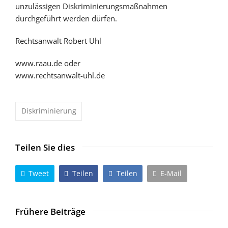
unzulässigen Diskriminierungsmaßnahmen
durchgeführt werden dürfen.
Rechtsanwalt Robert Uhl
www.raau.de oder
www.rechtsanwalt-uhl.de
Diskriminierung
Teilen Sie dies
Tweet
Teilen
Teilen
E-Mail
Frühere Beiträge