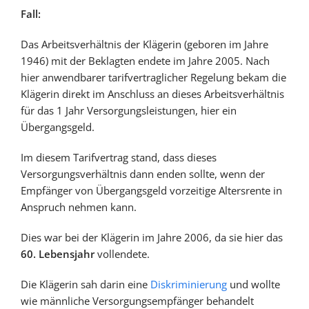
Fall:
Das Arbeitsverhältnis der Klägerin (geboren im Jahre
1946) mit der Beklagten endete im Jahre 2005. Nach
hier anwendbarer tarifvertraglicher Regelung bekam die
Klägerin direkt im Anschluss an dieses Arbeitsverhältnis
für das 1 Jahr Versorgungsleistungen, hier ein
Übergangsgeld.
Im diesem Tarifvertrag stand, dass dieses
Versorgungsverhältnis dann enden sollte, wenn der
Empfänger von Übergangsgeld vorzeitige Altersrente in
Anspruch nehmen kann.
Dies war bei der Klägerin im Jahre 2006, da sie hier das
60. Lebensjahr
vollendete.
Die Klägerin sah darin eine
Diskriminierung
und wollte
wie männliche Versorgungsempfänger behandelt