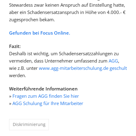
Stewardess zwar keinen Anspruch auf Einstellung hatte,
aber ein Schadensersatzanspruch in Höhe von 4.000.- €
zugesprochen bekam.
Gefunden bei Focus Online.
Fazit:
Deshalb ist wichtig, um Schadensersatzzahlungen zu
vermeiden, dass Unternehmer umfassend zum
AGG
,
wie z.B. unter
www.agg-mitarbeiterschulung.de
geschult
werden.
Weiterführende Informationen
»
Fragen zum AGG finden Sie hier
»
AGG Schulung für Ihre Mitarbeiter
Diskriminierung