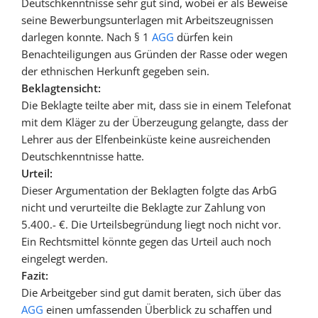
Deutschkenntnisse sehr gut sind, wobei er als Beweise
seine Bewerbungsunterlagen mit Arbeitszeugnissen
darlegen konnte. Nach § 1
AGG
dürfen kein
Benachteiligungen aus Gründen der Rasse oder wegen
der ethnischen Herkunft gegeben sein.
Beklagtensicht:
Die Beklagte teilte aber mit, dass sie in einem Telefonat
mit dem Kläger zu der Überzeugung gelangte, dass der
Lehrer aus der Elfenbeinküste keine ausreichenden
Deutschkenntnisse hatte.
Urteil:
Dieser Argumentation der Beklagten folgte das ArbG
nicht und verurteilte die Beklagte zur Zahlung von
5.400.- €. Die Urteilsbegründung liegt noch nicht vor.
Ein Rechtsmittel könnte gegen das Urteil auch noch
eingelegt werden.
Fazit:
Die Arbeitgeber sind gut damit beraten, sich über das
AGG
einen umfassenden Überblick zu schaffen und