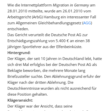
Wie die Internettplattform
Migration in Germany
am
28.01.2010 mitteilte, wurde am 26.01.2010 vom
Arbeitsgericht (ArbG) Hamburg ein interessanter Fall
zum Allgemeinen Gleichbehandlungsgesetz (
AGG
)
entschieden.
Das Gericht verurteilt die Deutsche Post AG zur
Entschädigungszahlung von 5.400 € an einen 38
jährigen Sportlehrer aus der Elfenbeinküste.
Hintergrund:
Der Kläger, der seit 10 Jahren in Deutschland lebt, hatte
sich drei Mal erfolglos bei der Deutschen Post AG als
Beklagte beworben, die mehrere Monate lang
Briefzusteller suchte. Den Ablehnungsgrund erfuhr der
Kläger nach der dritten Ablehnung. Die
Deutschkenntnisse wurden als nicht ausreichend für
diese Position gehalten.
Klägeransicht:
Der Kläger war der Ansicht, dass seine