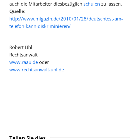
auch die Mitarbeiter diesbezüglich
schulen
zu lassen.
Quelle:
http://www.migazin.de/2010/01/28/deutschtest-am-
telefon-kann-diskriminieren/
Robert Uhl
Rechtsanwalt
www.raau.de
oder
www.rechtsanwalt-uhl.de
Teilen Sie dies