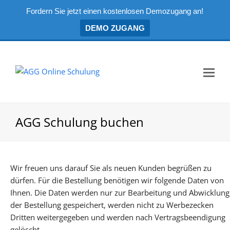
Fordern Sie jetzt einen kostenlosen Demozugang an!
DEMO ZUGANG
Mo
Me
öf
AGG Schulung buchen
Wir freuen uns darauf Sie als neuen Kunden begrüßen zu
dürfen. Für die Bestellung benötigen wir folgende Daten von
Ihnen. Die Daten werden nur zur Bearbeitung und Abwicklung
der Bestellung gespeichert, werden nicht zu Werbezecken
Dritten weitergegeben und werden nach Vertragsbeendigung
gelöscht.