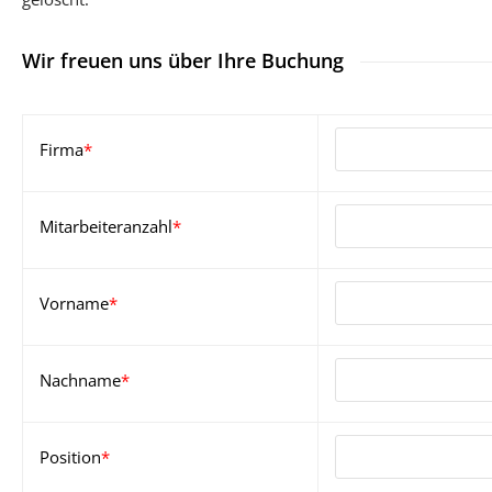
Wir freuen uns über Ihre Buchung
Firma
*
Mitarbeiteranzahl
*
Vorname
*
Nachname
*
Position
*