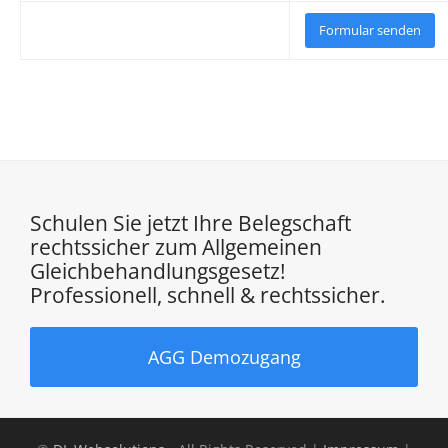
Schulen Sie jetzt Ihre Belegschaft
rechtssicher zum Allgemeinen
Gleichbehandlungsgesetz!
Professionell, schnell & rechtssicher.
AGG Demozugang