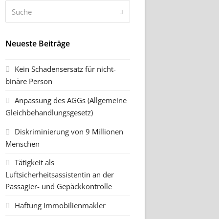
Suche
Senden
Neueste Beiträge
Kein Schadensersatz für nicht-
binäre Person
Anpassung des AGGs (Allgemeine
Gleichbehandlungsgesetz)
Diskriminierung von 9 Millionen
Menschen
Tätigkeit als
Luftsicherheitsassistentin an der
Passagier- und Gepäckkontrolle
Haftung Immobilienmakler