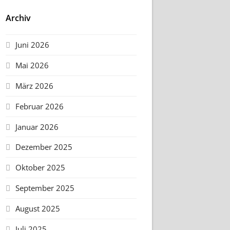
Archiv
Juni 2026
Mai 2026
März 2026
Februar 2026
Januar 2026
Dezember 2025
Oktober 2025
September 2025
August 2025
Juli 2025