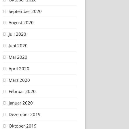
September 2020
August 2020
Juli 2020
Juni 2020
Mai 2020
April 2020
März 2020
Februar 2020
Januar 2020
Dezember 2019
Oktober 2019