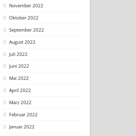
November 2022
Oktober 2022
September 2022
August 2022
Juli 2022
Juni 2022
Mai 2022
April 2022
März 2022
Februar 2022
Januar 2022