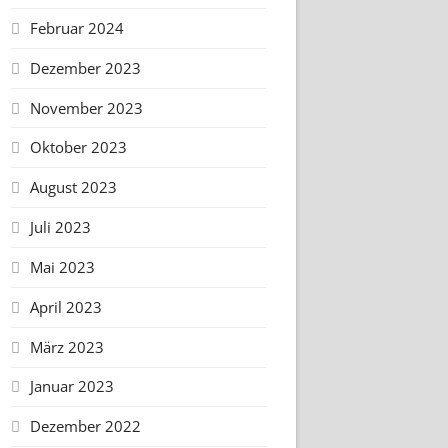
Februar 2024
Dezember 2023
November 2023
Oktober 2023
August 2023
Juli 2023
Mai 2023
April 2023
März 2023
Januar 2023
Dezember 2022