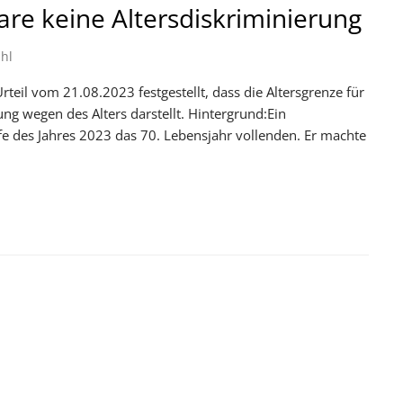
are keine Altersdiskriminierung
hl
teil vom 21.08.2023 festgestellt, dass die Altersgrenze für
ng wegen des Alters darstellt. Hintergrund:Ein
fe des Jahres 2023 das 70. Lebensjahr vollenden. Er machte