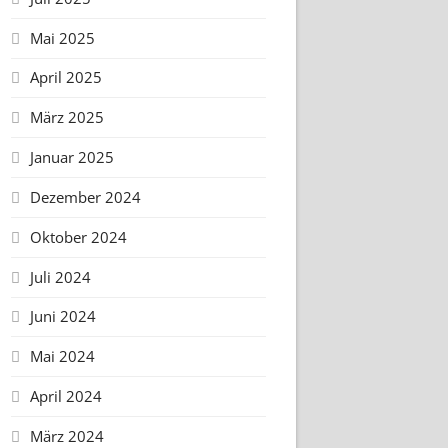
Mai 2025
April 2025
März 2025
Januar 2025
Dezember 2024
Oktober 2024
Juli 2024
Juni 2024
Mai 2024
April 2024
März 2024