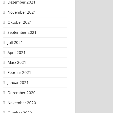
Dezember 2021
November 2021
Oktober 2021
September 2021
Juli 2021
April 2021
März 2021
Februar 2021
Januar 2021
Dezember 2020
November 2020
Oktober 2020