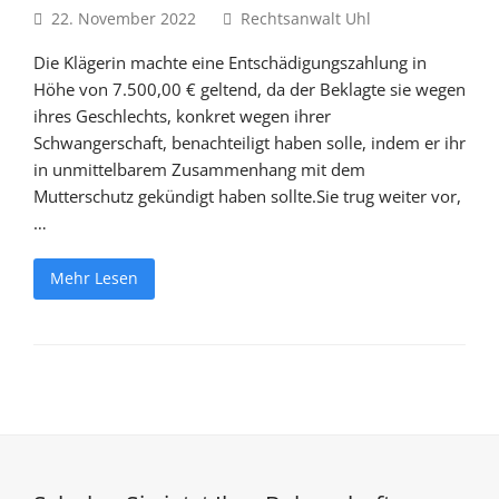
22. November 2022
Rechtsanwalt Uhl
Die Klägerin machte eine Entschädigungszahlung in
Höhe von 7.500,00 € geltend, da der Beklagte sie wegen
ihres Geschlechts, konkret wegen ihrer
Schwangerschaft, benachteiligt haben solle, indem er ihr
in unmittelbarem Zusammenhang mit dem
Mutterschutz gekündigt haben sollte.Sie trug weiter vor,
…
Mehr Lesen