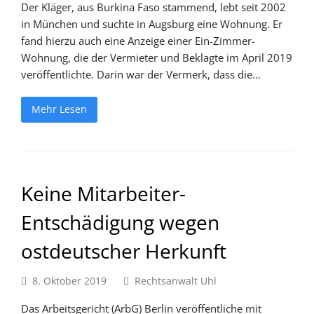
Der Kläger, aus Burkina Faso stammend, lebt seit 2002
in München und suchte in Augsburg eine Wohnung. Er
fand hierzu auch eine Anzeige einer Ein-Zimmer-
Wohnung, die der Vermieter und Beklagte im April 2019
veröffentlichte. Darin war der Vermerk, dass die…
Mehr Lesen
Keine Mitarbeiter-
Entschädigung wegen
ostdeutscher Herkunft
8. Oktober 2019
Rechtsanwalt Uhl
Das Arbeitsgericht (ArbG) Berlin veröffentliche mit