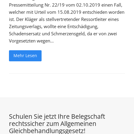
Pressemitteilung Nr. 22/19 vom 02.10.2019 einen Fall,
welcher mit Urteil vom 15.08.2019 entschieden worden
ist. Der Kläger als stellvertretender Ressortleiter eines
Zeitungsverlags, wollte eine Entschädigung,
Schadensersatz und Schmerzensgeld, da er von zwei
Vorgesetzten wegen…
Mehr Lesen
Schulen Sie jetzt Ihre Belegschaft
rechtssicher zum Allgemeinen
Gleichbehandlungsgesetz!