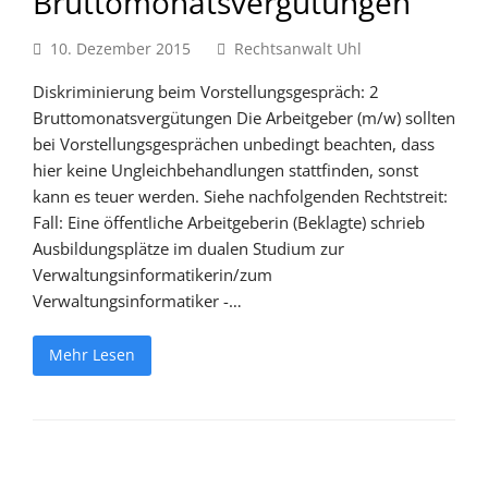
Bruttomonatsvergütungen
10. Dezember 2015
Rechtsanwalt Uhl
Diskriminierung beim Vorstellungsgespräch: 2
Bruttomonatsvergütungen Die Arbeitgeber (m/w) sollten
bei Vorstellungsgesprächen unbedingt beachten, dass
hier keine Ungleichbehandlungen stattfinden, sonst
kann es teuer werden. Siehe nachfolgenden Rechtstreit:
Fall: Eine öffentliche Arbeitgeberin (Beklagte) schrieb
Ausbildungsplätze im dualen Studium zur
Verwaltungsinformatikerin/zum
Verwaltungsinformatiker -…
Mehr Lesen