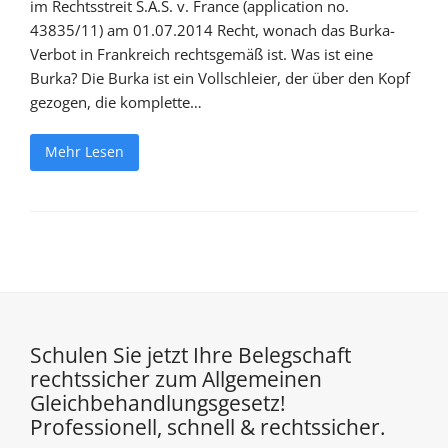
im Rechtsstreit S.A.S. v. France (application no.
43835/11) am 01.07.2014 Recht, wonach das Burka-
Verbot in Frankreich rechtsgemäß ist. Was ist eine
Burka? Die Burka ist ein Vollschleier, der über den Kopf
gezogen, die komplette…
Mehr Lesen
Schulen Sie jetzt Ihre Belegschaft
rechtssicher zum Allgemeinen
Gleichbehandlungsgesetz!
Professionell, schnell & rechtssicher.