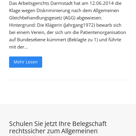
Das Arbeitsgerichts Darmstadt hat am 12.06.2014 die
Klage wegen Diskriminierung nach dem Allgemeinen
Gleichbehandlungsgesetz (AGG) abgewiesen.
Hintergrund: Die Klägerin (Jahrgang1972) bewarb sich
bei einem Verein, der sich um die Patientenorganisation
auf Bundesebene kümmert (Beklagte zu 1) und führte
mit der…
Mehr Lesen
Schulen Sie jetzt Ihre Belegschaft
rechtssicher zum Allgemeinen