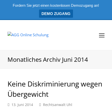
Fordern Sie jetzt einen kostenlosen Demozugang an!
DEMO ZUGANG
Mo
Me
öf
Monatliches Archiv Juni 2014
Keine Diskriminierung wegen
Übergewicht
13. Juni 2014
Rechtsanwalt Uhl