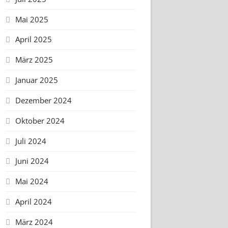
Mai 2025
April 2025
März 2025
Januar 2025
Dezember 2024
Oktober 2024
Juli 2024
Juni 2024
Mai 2024
April 2024
März 2024