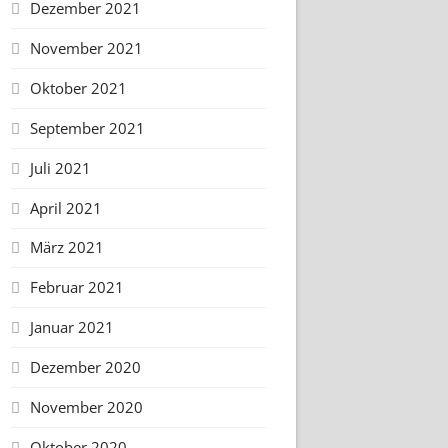
Dezember 2021
November 2021
Oktober 2021
September 2021
Juli 2021
April 2021
März 2021
Februar 2021
Januar 2021
Dezember 2020
November 2020
Oktober 2020