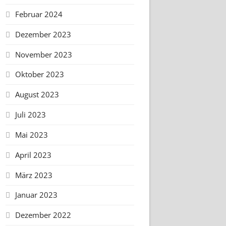
Februar 2024
Dezember 2023
November 2023
Oktober 2023
August 2023
Juli 2023
Mai 2023
April 2023
März 2023
Januar 2023
Dezember 2022