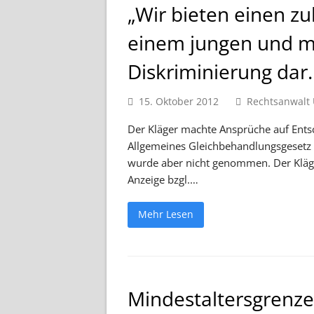
„Wir bieten einen zu
einem jungen und mo
Diskriminierung dar.
15. Oktober 2012
Rechtsanwalt 
Der Kläger machte Ansprüche auf Ents
Allgemeines Gleichbehandlungsgesetz (
wurde aber nicht genommen. Der Kläger
Anzeige bzgl.…
Mehr Lesen
Mindestaltersgrenze