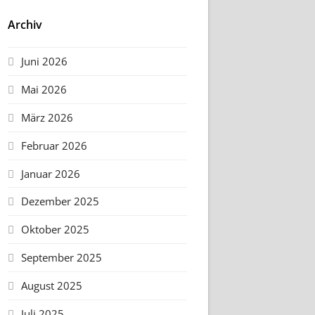
Archiv
Juni 2026
Mai 2026
März 2026
Februar 2026
Januar 2026
Dezember 2025
Oktober 2025
September 2025
August 2025
Juli 2025