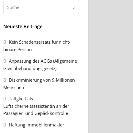
Suche
Senden
Neueste Beiträge
Kein Schadensersatz für nicht-
binäre Person
Anpassung des AGGs (Allgemeine
Gleichbehandlungsgesetz)
Diskriminierung von 9 Millionen
Menschen
Tätigkeit als
Luftsicherheitsassistentin an der
Passagier- und Gepäckkontrolle
Haftung Immobilienmakler