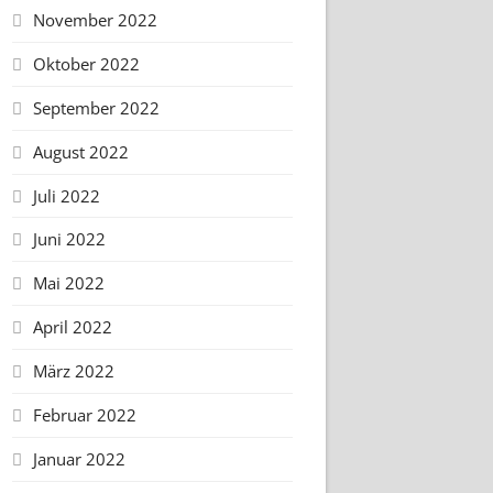
November 2022
Oktober 2022
September 2022
August 2022
Juli 2022
Juni 2022
Mai 2022
April 2022
März 2022
Februar 2022
Januar 2022