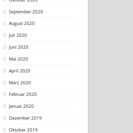
September 2020
August 2020
Juli 2020
Juni 2020
Mai 2020
April 2020
März 2020
Februar 2020
Januar 2020
Dezember 2019
Oktober 2019