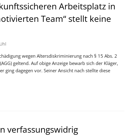
kunftssicheren Arbeitsplatz in
tivierten Team“ stellt keine
Uhl
chädigung wegen Altersdiskriminierung nach § 15 Abs. 2
AGG) geltend. Auf obige Anzeige bewarb sich der Kläger,
 ging dagegen vor. Seiner Ansicht nach stellte diese
n verfassungswidrig