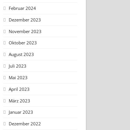
Februar 2024
Dezember 2023
November 2023
Oktober 2023
August 2023
Juli 2023
Mai 2023
April 2023
März 2023
Januar 2023
Dezember 2022