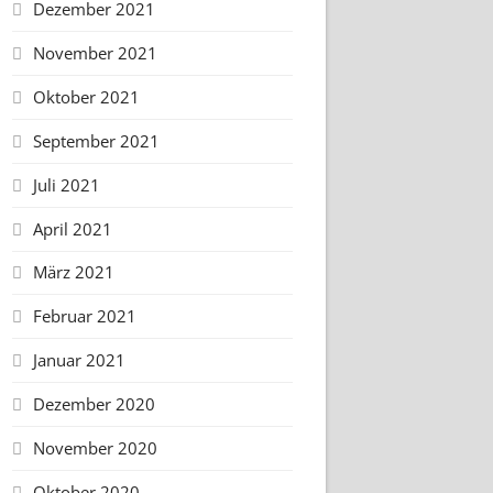
Dezember 2021
November 2021
Oktober 2021
September 2021
Juli 2021
April 2021
März 2021
Februar 2021
Januar 2021
Dezember 2020
November 2020
Oktober 2020