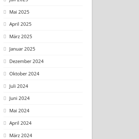
Mai 2025
April 2025
März 2025
Januar 2025
Dezember 2024
Oktober 2024
Juli 2024
Juni 2024
Mai 2024
April 2024
März 2024