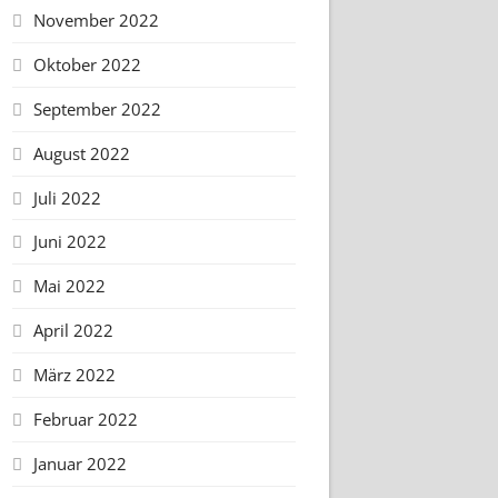
November 2022
Oktober 2022
September 2022
August 2022
Juli 2022
Juni 2022
Mai 2022
April 2022
März 2022
Februar 2022
Januar 2022