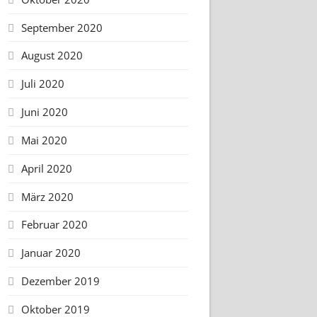
September 2020
August 2020
Juli 2020
Juni 2020
Mai 2020
April 2020
März 2020
Februar 2020
Januar 2020
Dezember 2019
Oktober 2019