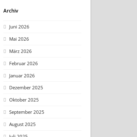
Archiv
Juni 2026
Mai 2026
März 2026
Februar 2026
Januar 2026
Dezember 2025
Oktober 2025
September 2025
August 2025
Juli 2025