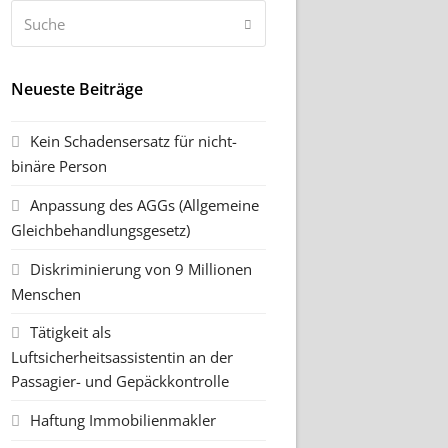
Suche
Senden
Neueste Beiträge
Kein Schadensersatz für nicht-
binäre Person
Anpassung des AGGs (Allgemeine
Gleichbehandlungsgesetz)
Diskriminierung von 9 Millionen
Menschen
Tätigkeit als
Luftsicherheitsassistentin an der
Passagier- und Gepäckkontrolle
Haftung Immobilienmakler