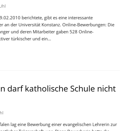
Uhl
.02.2010 berichtete, gibt es eine interessante
r an der Universität Konstanz. Online-Bewerbungen: Die
anger und deren Mitarbeiter gaben 528 Online-
tiver türkischer und ein…
n darf katholische Schule nicht
hl
alen lag eine Bewerbung einer evangelischen Lehrerin zur