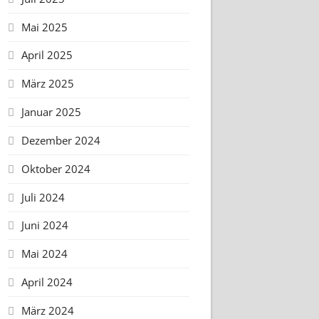
Mai 2025
April 2025
März 2025
Januar 2025
Dezember 2024
Oktober 2024
Juli 2024
Juni 2024
Mai 2024
April 2024
März 2024