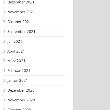
Dezember 2021
November 2021
Oktober 2021
September 2021
Juli 2021
April 2021
März 2021
Februar 2021
Januar 2021
Dezember 2020
November 2020
Oktober 2020