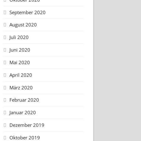
September 2020
August 2020
Juli 2020
Juni 2020
Mai 2020
April 2020
März 2020
Februar 2020
Januar 2020
Dezember 2019
Oktober 2019