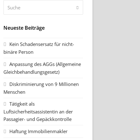
Suche
Senden
Neueste Beiträge
Kein Schadensersatz für nicht-
binäre Person
Anpassung des AGGs (Allgemeine
Gleichbehandlungsgesetz)
Diskriminierung von 9 Millionen
Menschen
Tätigkeit als
Luftsicherheitsassistentin an der
Passagier- und Gepäckkontrolle
Haftung Immobilienmakler