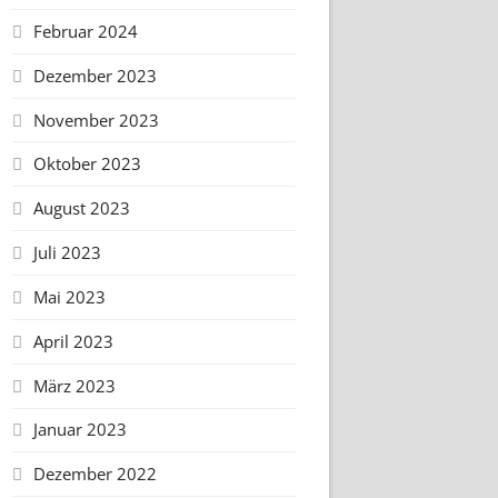
Februar 2024
Dezember 2023
November 2023
Oktober 2023
August 2023
Juli 2023
Mai 2023
April 2023
März 2023
Januar 2023
Dezember 2022