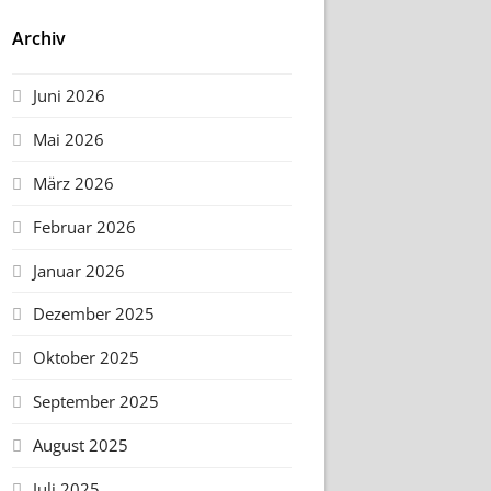
Archiv
Juni 2026
Mai 2026
März 2026
Februar 2026
Januar 2026
Dezember 2025
Oktober 2025
September 2025
August 2025
Juli 2025